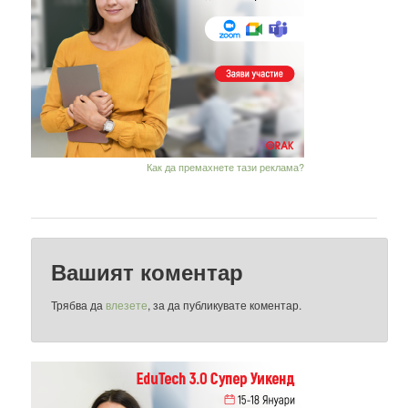
Как да премахнете тази реклама?
Вашият коментар
Трябва да
влезете
, за да публикувате коментар.