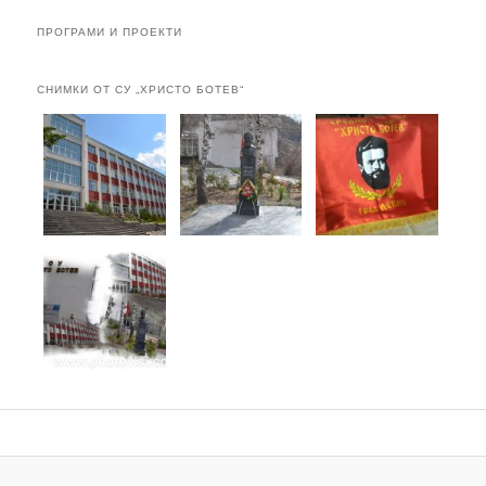
ПРОГРАМИ И ПРОЕКТИ
СНИМКИ ОТ СУ „ХРИСТО БОТЕВ“