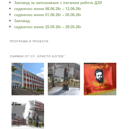
Заповед за запознаване с писмени работи ДЗИ
седмично меню 08.06.26г – 12.06.26г
седмично меню 01.06.26г – 05.06.26г
Заповед
седмично меню 25.05.26г – 29.05.26г
ПРОГРАМИ И ПРОЕКТИ
СНИМКИ ОТ СУ „ХРИСТО БОТЕВ“