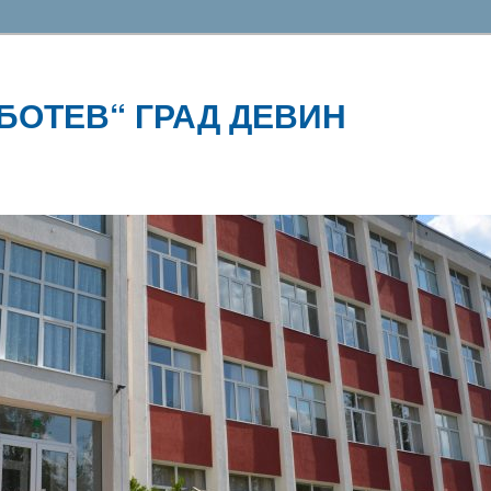
 БОТЕВ“ ГРАД ДЕВИН