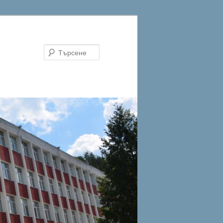
Търсене