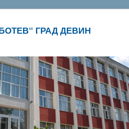
 БОТЕВ“ ГРАД ДЕВИН