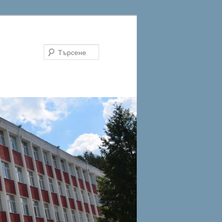
Търсене