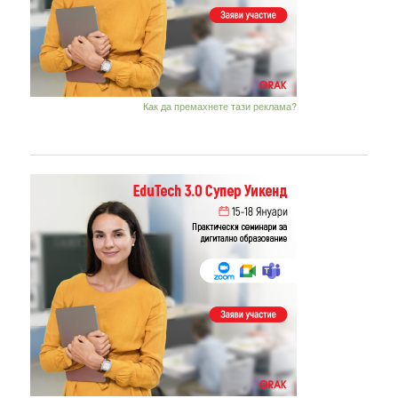
Как да премахнете тази реклама?