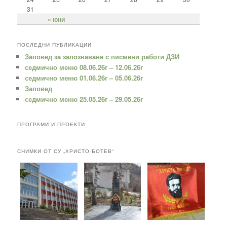
31
« юни
ПОСЛЕДНИ ПУБЛИКАЦИИ
Заповед за запознаване с писмени работи ДЗИ
седмично меню 08.06.26г – 12.06.26г
седмично меню 01.06.26г – 05.06.26г
Заповед
седмично меню 25.05.26г – 29.05.26г
ПРОГРАМИ И ПРОЕКТИ
СНИМКИ ОТ СУ „ХРИСТО БОТЕВ“