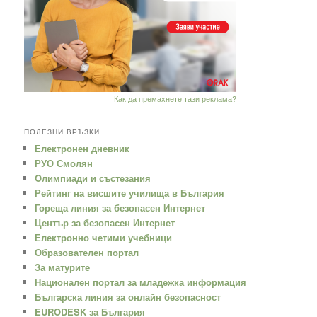
Как да премахнете тази реклама?
ПОЛЕЗНИ ВРЪЗКИ
Електронен дневник
РУО Смолян
Oлимпиади и състезания
Рейтинг на висшите училища в България
Гореща линия за безопасен Интернет
Център за безопасен Интернет
Електронно четими учебници
Образователен портал
За матурите
Национален портал за младежка информация
Българска линия за онлайн безопасност
EURODESK за България